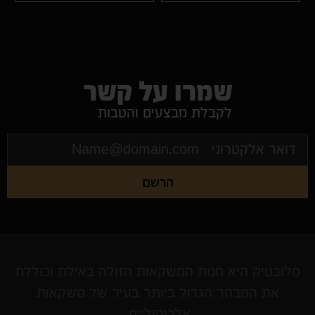
שמרו על קשר
לקבלת מבצעים והטבות
הרשם
סלובטיק היא חנות המשקאות הזולה באילת וכוללת
את המבחר הגדול ביותר בעיר של משקאות
אלכוהוליים.