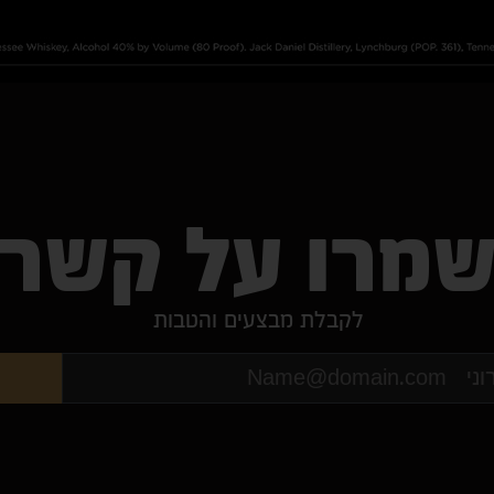
מרו על קשר
לקבלת מבצעים והטבות