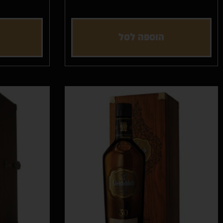
הוספה לסל