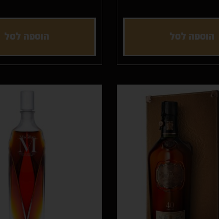
הוספה לסל
הוספה לסל