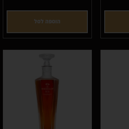
הוספה לסל