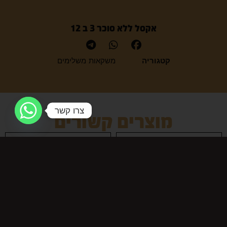
אקסל ללא סוכר 3 ב 12
קטגוריה
משקאות משלימים
צרו קשר
מוצרים קשורים