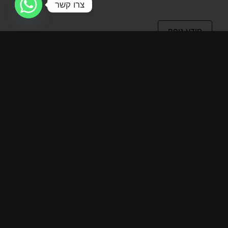
צרו קשר
מידע נוסף
מידע נוסף
מחיר ל-100 מ"ל
22
מוצרים קשורים