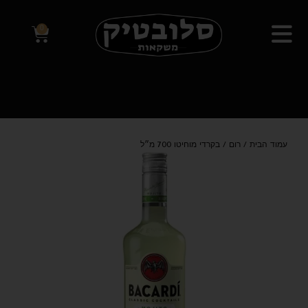
0
עמוד הבית
/
רום
/ בקרדי מוחיטו 700 מ״ל