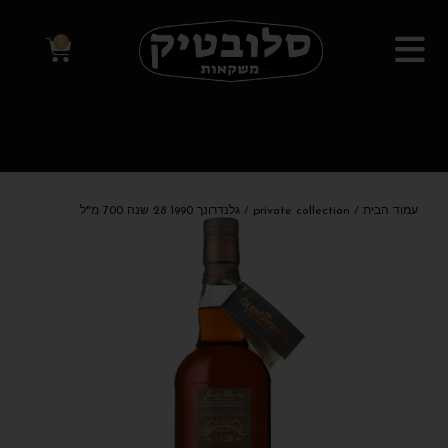
0
עמוד הבית
/
private collection
/ גלנדרונך 1990 28 שנה 700 מ"ל