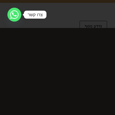
צרו קשר
מידע נוסף
מידע נוסף
מחיר ל-100 מ"ל
12.5
מוצרים קשורים