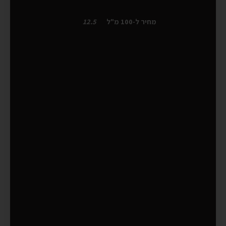
מחיר ל-100 מ"ל
12.5