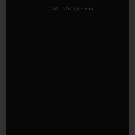
מחיר ל-100 מ"ל
2.6