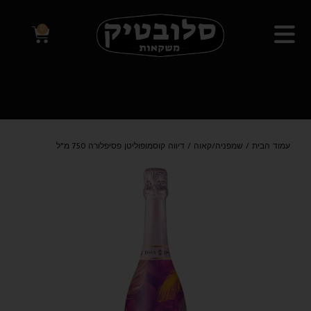
0
עמוד הבית
/
שמפניה/קאוה
/ דיווה קוסמופוליטן פסיפלורה 750 מ"ל