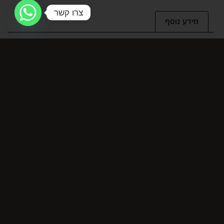
צרו קשר
מידע נוסף
מידע נוסף
מחיר ל-100 מ"ל
2.6
מוצרים קשורים