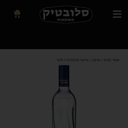
0
עמוד הבית
/
וודקה
/ וודקה פינלנדיה 1 ליטר