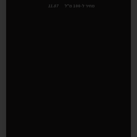
מחיר ל-100 מ"ל
11.87