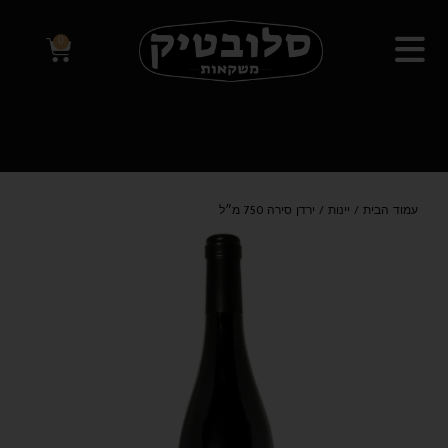
0
עמוד הבית
/
יינות
/ ירדן סירה 750 מ״ל