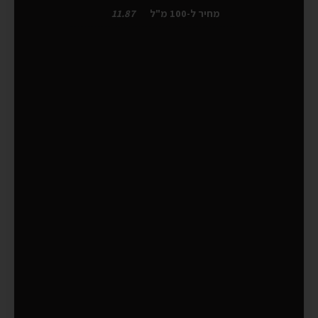
מחיר ל-100 מ"ל
11.87