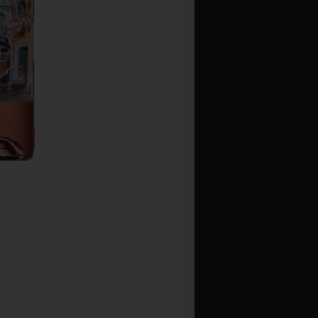
אביזרים וכוסות
הצג מוצרים