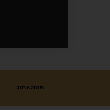
פורטה 6 רוזה