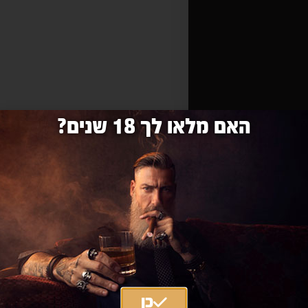
האם מלאו לך 18 שנים?
כן