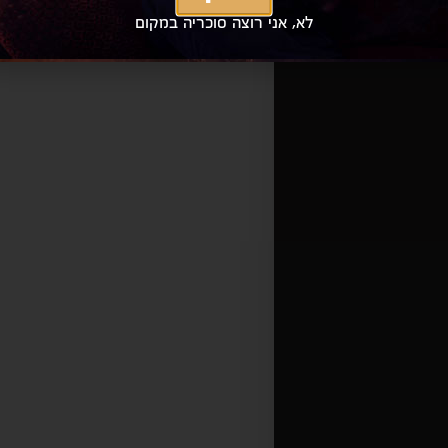
לא, אני רוצה סוכריה במקום