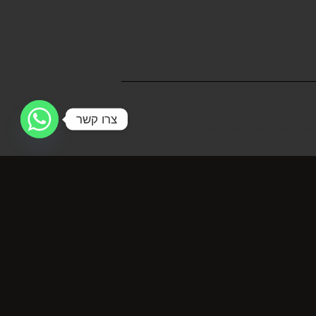
צרו קשר