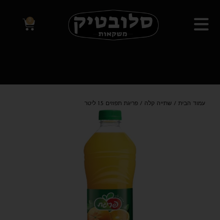
0
עמוד הבית
/
שתייה קלה
/ פריגת תפוזים 1.5 ליטר