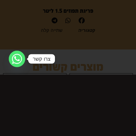
פריגת תפוזים 1.5 ליטר
קטגוריה
שתייה קלה
צרו קשר
מוצרים קשורים